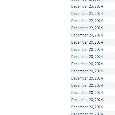
December 23, 2024
December 23, 2024
December 22, 2024
December 22, 2024
December 20, 2024
December 20, 2024
December 20, 2024
December 20, 2024
December 20, 2024
December 20, 2024
December 20, 2024
December 20, 2024
December 20, 2024
December 20, 2024
December 20, 2024
December 20, 2024