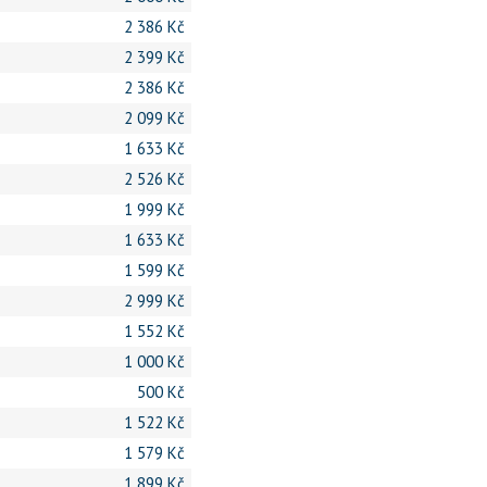
2 386 Kč
2 399 Kč
2 386 Kč
2 099 Kč
1 633 Kč
2 526 Kč
1 999 Kč
1 633 Kč
1 599 Kč
2 999 Kč
1 552 Kč
1 000 Kč
500 Kč
1 522 Kč
1 579 Kč
1 899 Kč