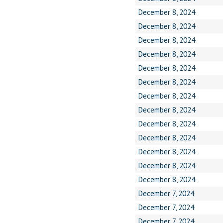
December 8, 2024
December 8, 2024
December 8, 2024
December 8, 2024
December 8, 2024
December 8, 2024
December 8, 2024
December 8, 2024
December 8, 2024
December 8, 2024
December 8, 2024
December 8, 2024
December 8, 2024
December 7, 2024
December 7, 2024
December 7, 2024