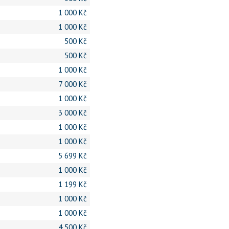
1 000 Kč
1 000 Kč
500 Kč
500 Kč
1 000 Kč
7 000 Kč
1 000 Kč
3 000 Kč
1 000 Kč
1 000 Kč
5 699 Kč
1 000 Kč
1 199 Kč
1 000 Kč
1 000 Kč
4 500 Kč