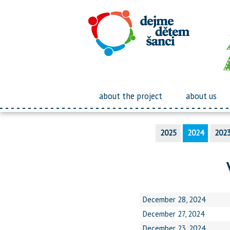
about the project
about us
2025
2024
202
December 28, 2024
December 27, 2024
December 23, 2024