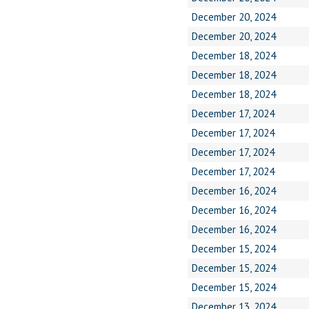
December 20, 2024
December 20, 2024
December 18, 2024
December 18, 2024
December 18, 2024
December 17, 2024
December 17, 2024
December 17, 2024
December 17, 2024
December 16, 2024
December 16, 2024
December 16, 2024
December 15, 2024
December 15, 2024
December 15, 2024
December 13, 2024