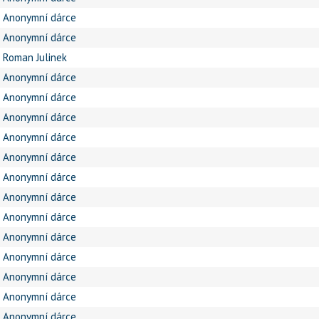
Anonymní dárce
Anonymní dárce
Roman Julinek
Anonymní dárce
Anonymní dárce
Anonymní dárce
Anonymní dárce
Anonymní dárce
Anonymní dárce
Anonymní dárce
Anonymní dárce
Anonymní dárce
Anonymní dárce
Anonymní dárce
Anonymní dárce
Anonymní dárce