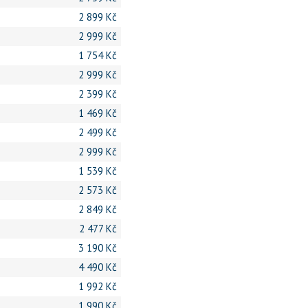
2 899 Kč
2 999 Kč
1 754 Kč
2 999 Kč
2 399 Kč
1 469 Kč
2 499 Kč
2 999 Kč
1 539 Kč
2 573 Kč
2 849 Kč
2 477 Kč
3 190 Kč
4 490 Kč
1 992 Kč
1 990 Kč