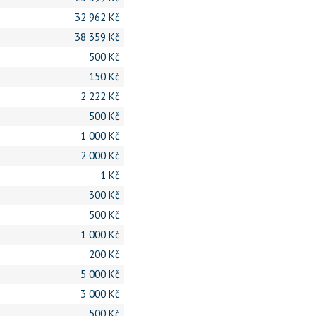
32 962 Kč
38 359 Kč
500 Kč
150 Kč
2 222 Kč
500 Kč
1 000 Kč
2 000 Kč
1 Kč
300 Kč
500 Kč
1 000 Kč
200 Kč
5 000 Kč
3 000 Kč
500 Kč