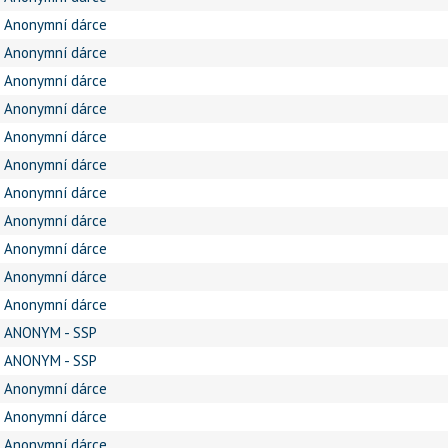
Anonymní dárce
Anonymní dárce
Anonymní dárce
Anonymní dárce
Anonymní dárce
Anonymní dárce
Anonymní dárce
Anonymní dárce
Anonymní dárce
Anonymní dárce
Anonymní dárce
ANONYM - SSP
ANONYM - SSP
Anonymní dárce
Anonymní dárce
Anonymní dárce