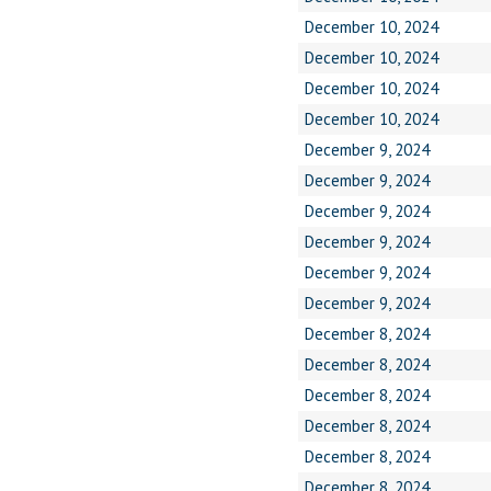
December 10, 2024
December 10, 2024
December 10, 2024
December 10, 2024
December 9, 2024
December 9, 2024
December 9, 2024
December 9, 2024
December 9, 2024
December 9, 2024
December 8, 2024
December 8, 2024
December 8, 2024
December 8, 2024
December 8, 2024
December 8, 2024