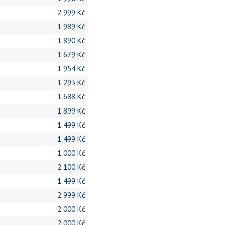
2 999 Kč
1 989 Kč
1 890 Kč
1 679 Kč
1 954 Kč
1 293 Kč
1 688 Kč
1 899 Kč
1 499 Kč
1 499 Kč
1 000 Kč
2 100 Kč
1 499 Kč
2 999 Kč
2 000 Kč
2 000 Kč