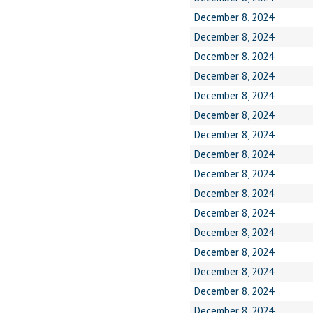
December 8, 2024
December 8, 2024
December 8, 2024
December 8, 2024
December 8, 2024
December 8, 2024
December 8, 2024
December 8, 2024
December 8, 2024
December 8, 2024
December 8, 2024
December 8, 2024
December 8, 2024
December 8, 2024
December 8, 2024
December 8, 2024