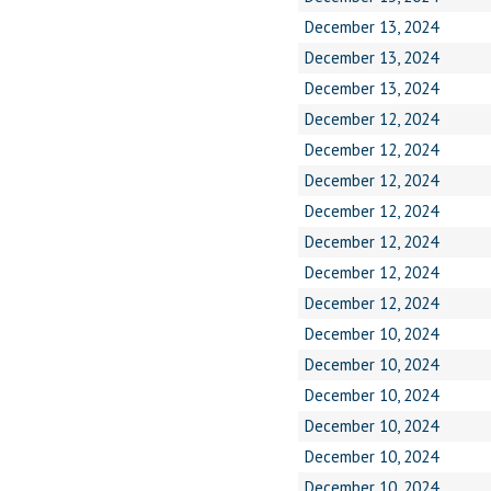
December 13, 2024
December 13, 2024
December 13, 2024
December 12, 2024
December 12, 2024
December 12, 2024
December 12, 2024
December 12, 2024
December 12, 2024
December 12, 2024
December 10, 2024
December 10, 2024
December 10, 2024
December 10, 2024
December 10, 2024
December 10, 2024