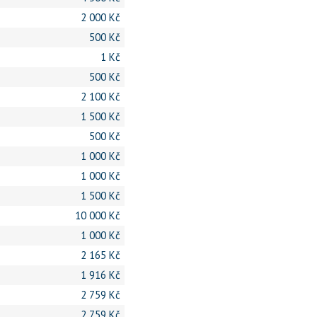
2 000 Kč
500 Kč
1 Kč
500 Kč
2 100 Kč
1 500 Kč
500 Kč
1 000 Kč
1 000 Kč
1 500 Kč
10 000 Kč
1 000 Kč
2 165 Kč
1 916 Kč
2 759 Kč
2 759 Kč