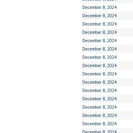
December 8, 2024
December 8, 2024
December 8, 2024
December 8, 2024
December 8, 2024
December 8, 2024
December 8, 2024
December 8, 2024
December 8, 2024
December 8, 2024
December 8, 2024
December 8, 2024
December 8, 2024
December 8, 2024
December 8, 2024
December 8, 2024