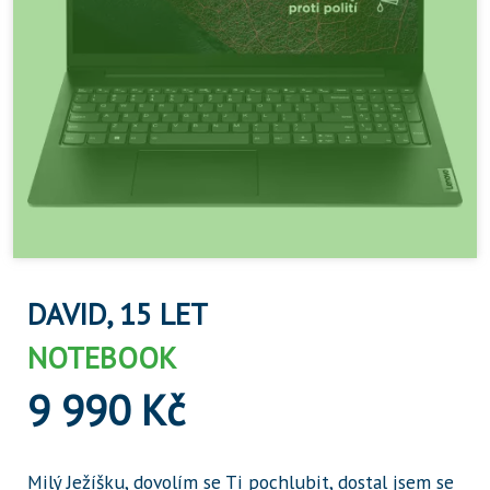
DAVID, 15 LET
NOTEBOOK
9 990 Kč
Milý Ježíšku, dovolím se Ti pochlubit, dostal jsem se