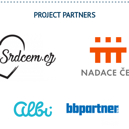
PROJECT PARTNERS