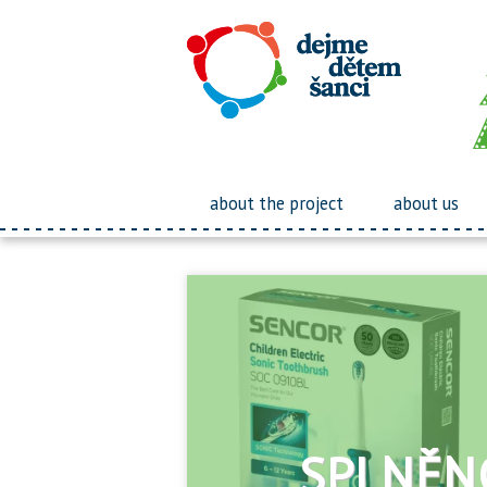
about the project
about us