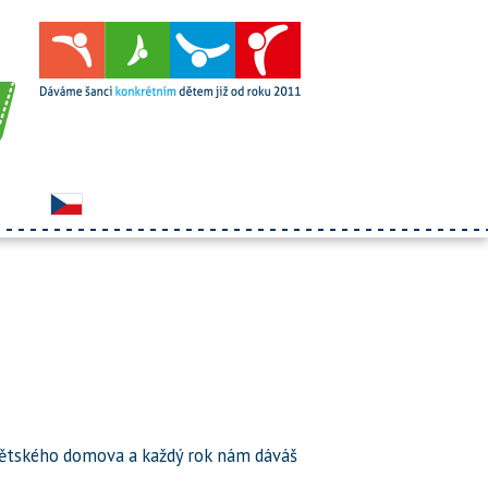
 z dětského domova a každý rok nám dáváš