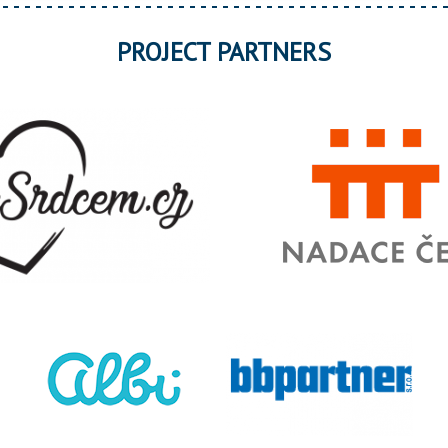
PROJECT PARTNERS