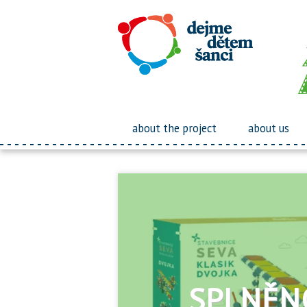
about the project
about us