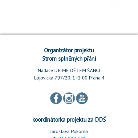
Organizátor projektu
Strom splněných přání
Nadace DEJME DĚTEM ŠANCI
Lojovická 797/20, 142 00 Praha 4
koordinátorka projektu za DDŠ
Jaroslava Pokorná