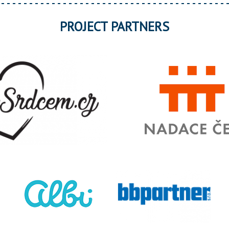
PROJECT PARTNERS