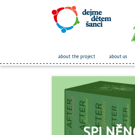
about the project
about us