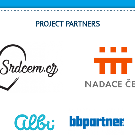
PROJECT PARTNERS