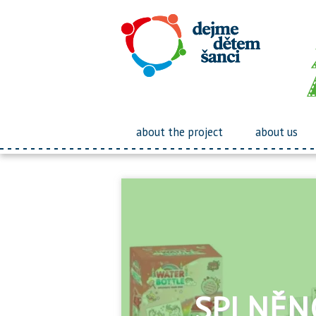
about the project
about us