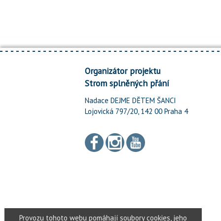
Organizátor projektu
Strom splněných přání
Nadace DEJME DĚTEM ŠANCI
Lojovická 797/20, 142 00 Praha 4