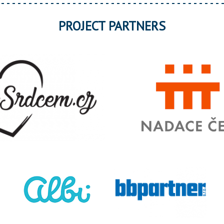
PROJECT PARTNERS