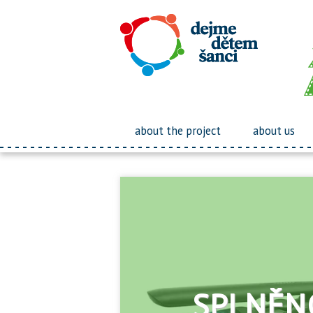
about the project
about us