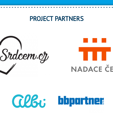
PROJECT PARTNERS