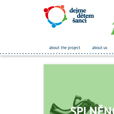
about the project
about us