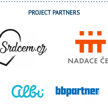
PROJECT PARTNERS