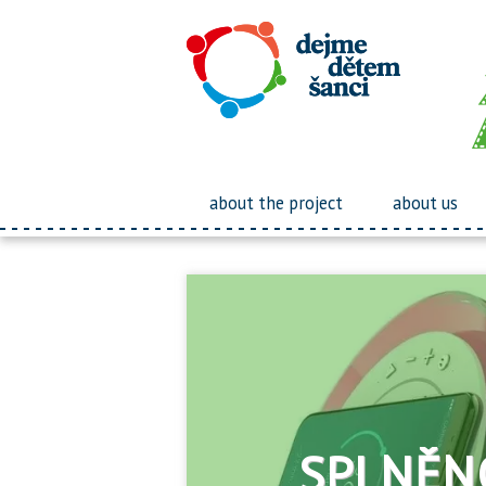
about the project
about us