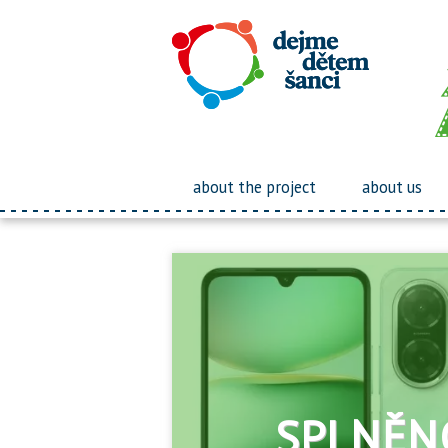
about the project
about us