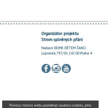
Organizátor projektu
Strom splněných přání
Nadace DEJME DĚTEM ŠANCI
Lojovická 797/20, 142 00 Praha 4