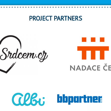
PROJECT PARTNERS