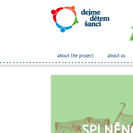
about the project
about us