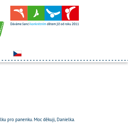
ýlku pro panenku. Moc děkuji, Danielka.