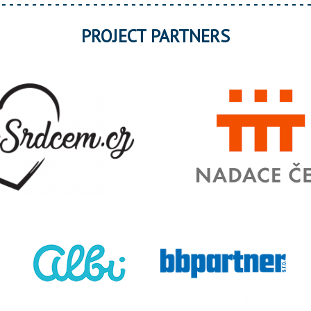
PROJECT PARTNERS