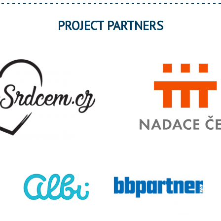
PROJECT PARTNERS