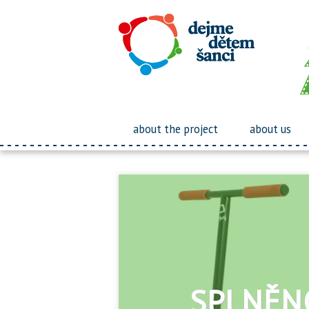
about the project
about us