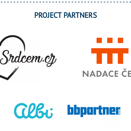
PROJECT PARTNERS