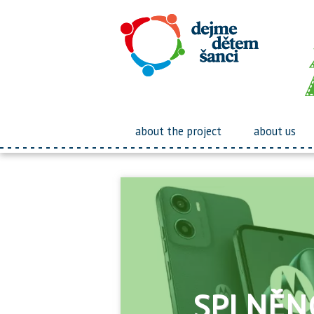
about the project
about us