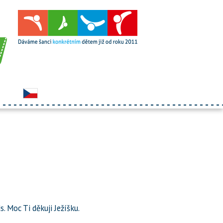
s. Moc Ti děkuji Ježíšku.