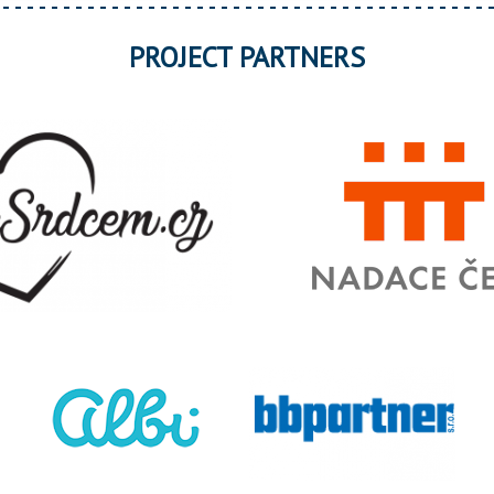
PROJECT PARTNERS