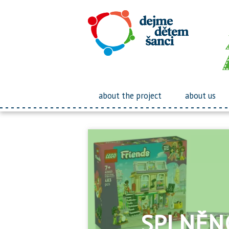
about the project
about us