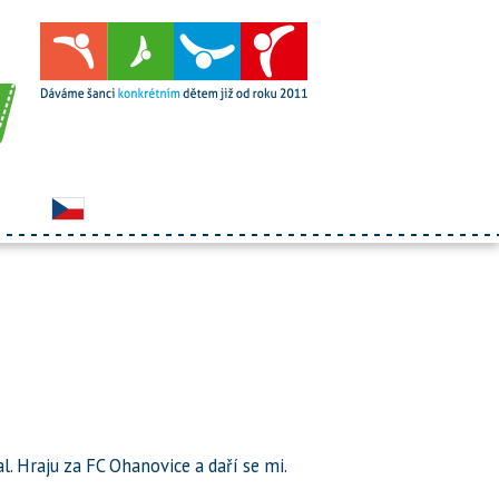
l. Hraju za FC Ohanovice a daří se mi.