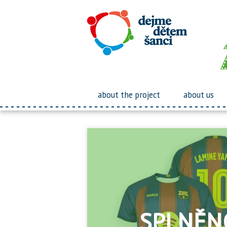
about the project
about us