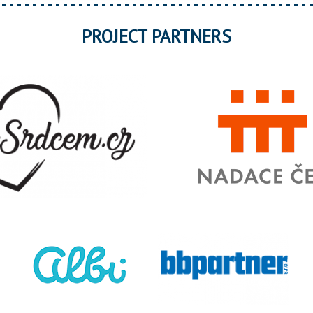
PROJECT PARTNERS