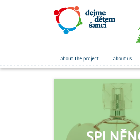
about the project
about us