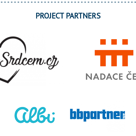
PROJECT PARTNERS