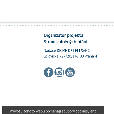
Organizátor projektu
Strom splněných přání
Nadace DEJME DĚTEM ŠANCI
Lojovická 797/20, 142 00 Praha 4