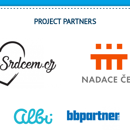
PROJECT PARTNERS