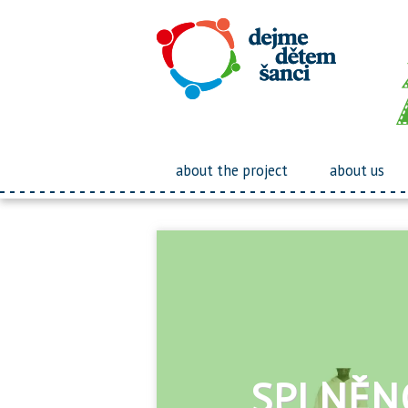
about the project
about us