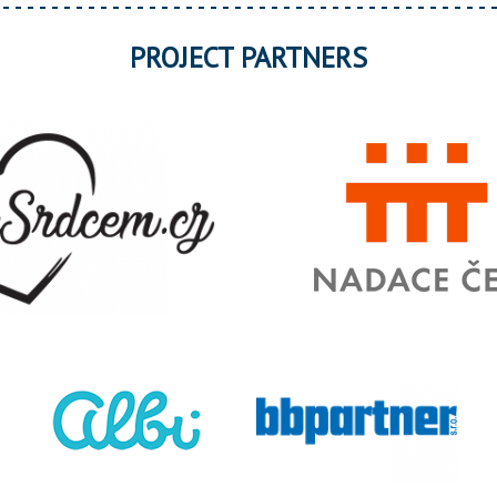
PROJECT PARTNERS