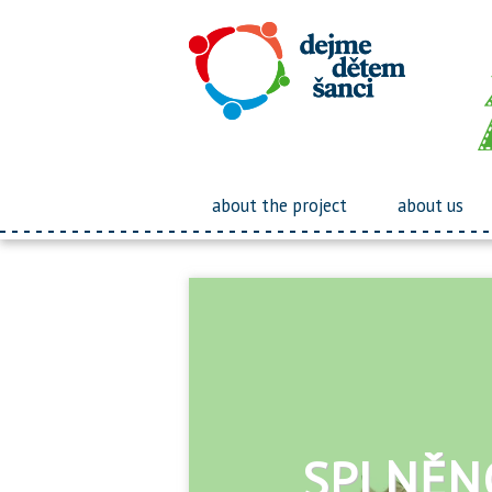
about the project
about us