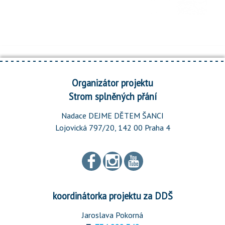
Organizátor projektu
Strom splněných přání
Nadace DEJME DĚTEM ŠANCI
Lojovická 797/20, 142 00 Praha 4
koordinátorka projektu za DDŠ
Jaroslava Pokorná