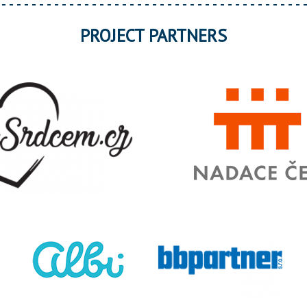
PROJECT PARTNERS