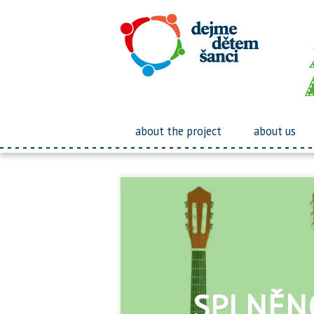
about the project
about us