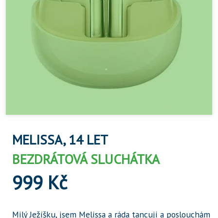
MELISSA, 14 LET
BEZDRÁTOVÁ SLUCHÁTKA
999 Kč
Milý Ježíšku, jsem Melissa a ráda tancuji a poslouchám