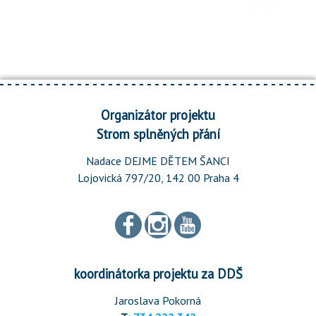
Organizátor projektu
Strom splněných přání
Nadace DEJME DĚTEM ŠANCI
Lojovická 797/20, 142 00 Praha 4
koordinátorka projektu za DDŠ
Jaroslava Pokorná