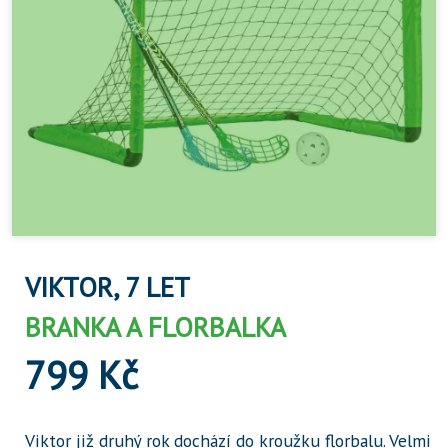
VIKTOR, 7 LET
BRANKA A FLORBALKA
799 Kč
Viktor již druhý rok dochází do kroužku florbalu. Velmi