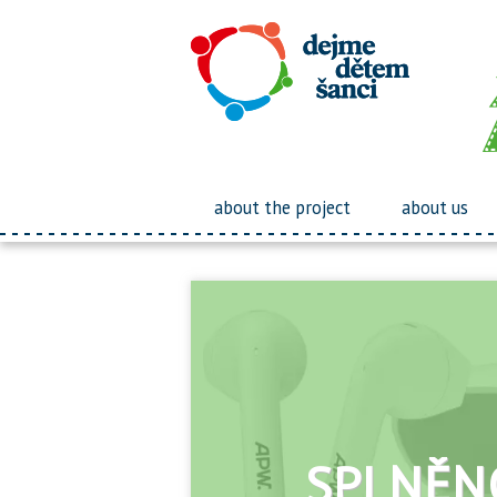
about the project
about us