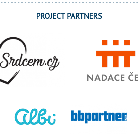
PROJECT PARTNERS