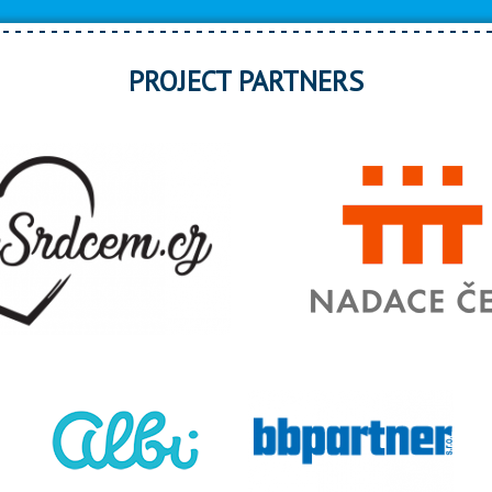
PROJECT PARTNERS