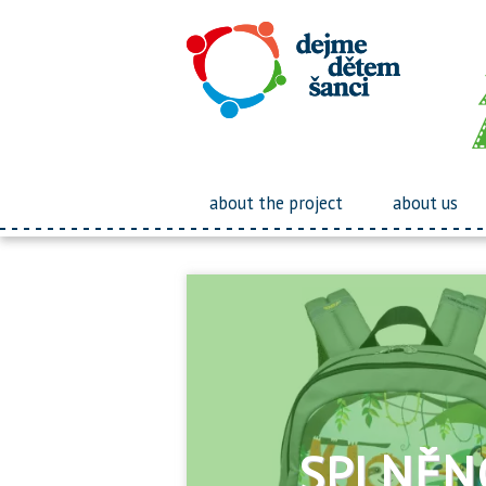
about the project
about us