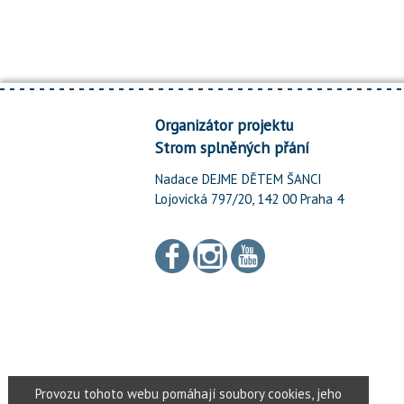
Organizátor projektu
Strom splněných přání
Nadace DEJME DĚTEM ŠANCI
Lojovická 797/20, 142 00 Praha 4