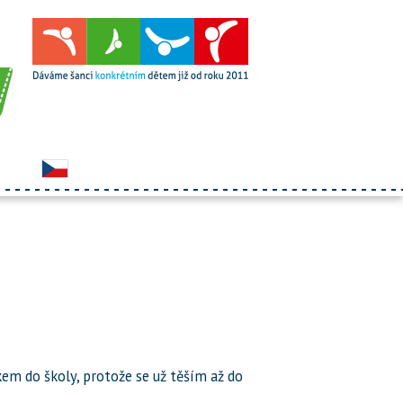
zkem do školy, protože se už těším až do