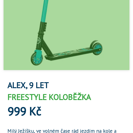
ALEX, 9 LET
FREESTYLE KOLOBĚŽKA
999 Kč
Milý Ježíšku, ve volném čase rád jezdím na kole a