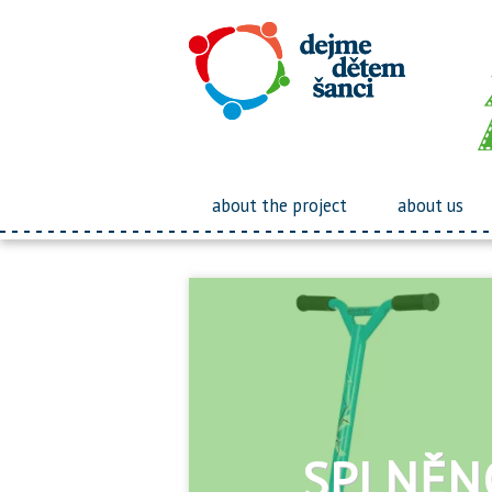
about the project
about us