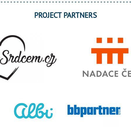
PROJECT PARTNERS