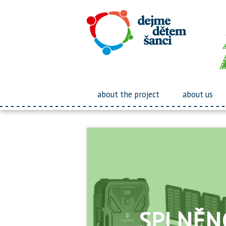
about the project
about us