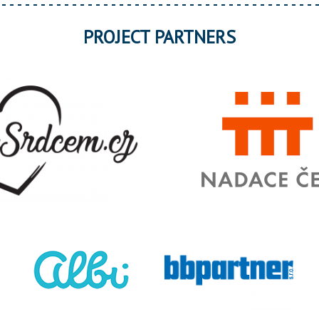
PROJECT PARTNERS